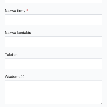
Nazwa firmy
*
Nazwa kontaktu
Telefon
Wiadomość