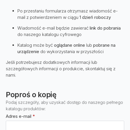
Po przesłaniu formularza otrzymasz wiadomość e-
mail z potwierdzeniem w ciągu
1 dzień roboczy
Wiadomość e-mail będzie zawierać
link do pobrania
do naszego katalogu cyfrowego
Katalog może być
oglądane online
lub
pobrane na
urządzenie
do wykorzystania w przyszłości
Jeśli potrzebujesz dodatkowych informacji lub
szczegółowych informacji o produkcie, skontaktuj się z
nami.
Poproś o kopię
Podaj szczegóły, aby uzyskać dostęp do naszego pełnego
katalogu produktów:
Adres e-mail
*