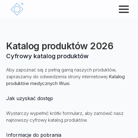
Katalog produktów 2026
Cyfrowy katalog produktów
Aby zapoznać się z pełną gamą naszych produktów,
zapraszamy do odwiedzenia strony internetowej
Katalog
produktów medycznych Wuxi
.
Jak uzyskać dostęp
Wystarczy wypełnić krótki formularz, aby zamówić nasz
najnowszy cyfrowy katalog produktów.
Informacje do pobrania