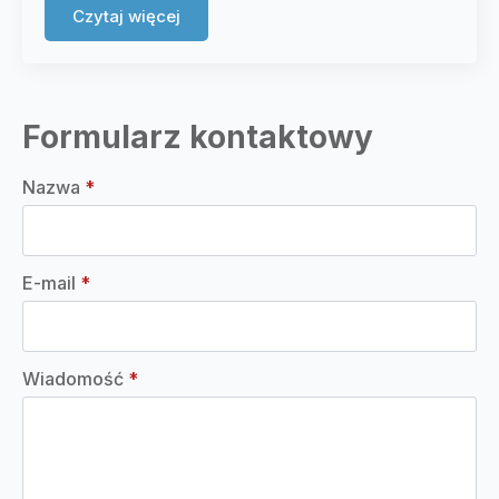
Czytaj więcej
Formularz kontaktowy
Nazwa
*
E-mail
*
Wiadomość
*