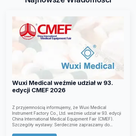
Wuxi Medical weźmie udział w 93.
edycji CMEF 2026
Z przyjemnością informujemy, że Wuxi Medical
Instrument Factory Co., Ltd. weźmie udział w 93. edycji
China International Medical Equipment Fair (CMEF).
Szczegóły wystawy: Serdecznie zapraszamy do...