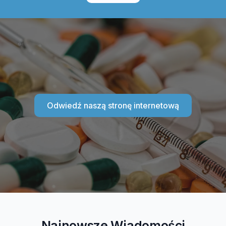
Odwiedź naszą stronę internetową
Najnowsze Wiadomości