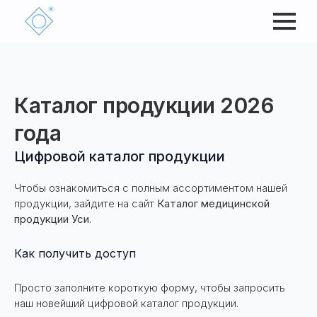
Каталог продукции 2026
года
Цифровой каталог продукции
Чтобы ознакомиться с полным ассортиментом нашей
продукции, зайдите на сайт
Каталог медицинской
продукции Уси
.
Как получить доступ
Просто заполните короткую форму, чтобы запросить
наш новейший цифровой каталог продукции.