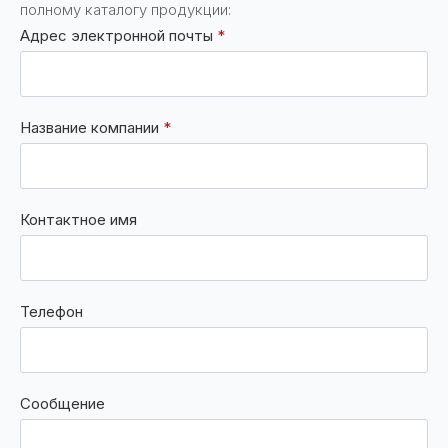
полному каталогу продукции:
Адрес электронной почты
*
Название компании
*
Контактное имя
Телефон
Сообщение