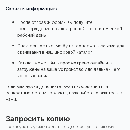
Скачать информацию
После отправки формы вы получите
подтверждение по электронной почте в течение
1
рабочий день
Электронное письмо будет содержать
ссылка для
скачивания
в наш цифровой каталог
Каталог может быть
просмотрено онлайн
или
загружены на ваше устройство
для дальнейшего
использования
Если вам нужна дополнительная информация или
конкретные детали продукта, пожалуйста, свяжитесь с
нами.
Запросить копию
Пожалуйста, укажите данные для доступа к нашему