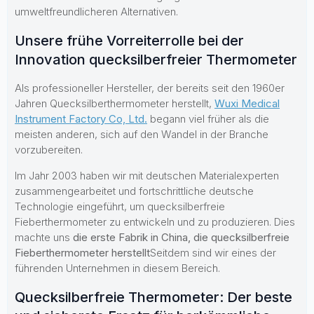
umweltfreundlicheren Alternativen.
Unsere frühe Vorreiterrolle bei der
Innovation quecksilberfreier Thermometer
Als professioneller Hersteller, der bereits seit den 1960er
Jahren Quecksilberthermometer herstellt,
Wuxi Medical
Instrument Factory Co, Ltd.
begann viel früher als die
meisten anderen, sich auf den Wandel in der Branche
vorzubereiten.
Im Jahr 2003 haben wir mit deutschen Materialexperten
zusammengearbeitet und fortschrittliche deutsche
Technologie eingeführt, um quecksilberfreie
Fieberthermometer zu entwickeln und zu produzieren. Dies
machte uns
die erste Fabrik in China, die quecksilberfreie
Fieberthermometer herstellt
Seitdem sind wir eines der
führenden Unternehmen in diesem Bereich.
Quecksilberfreie Thermometer: Der beste