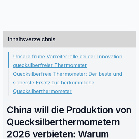
Inhaltsverzeichnis
Unsere frühe Vorreiterrolle bei der Innovation
quecksilberfreier Thermometer
Quecksilberfreie Thermometer: Der beste und
sicherste Ersatz für herkömmliche
Quecksilberthermometer
China will die Produktion von
Quecksilberthermometern
2026 verbieten: Warum