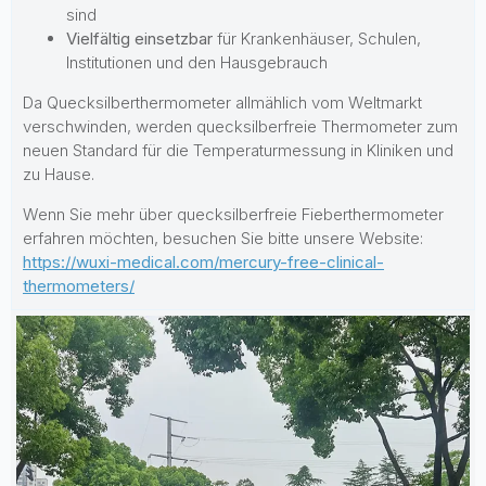
sind
Vielfältig einsetzbar
für Krankenhäuser, Schulen,
Institutionen und den Hausgebrauch
Da Quecksilberthermometer allmählich vom Weltmarkt
verschwinden, werden quecksilberfreie Thermometer zum
neuen Standard für die Temperaturmessung in Kliniken und
zu Hause.
Wenn Sie mehr über quecksilberfreie Fieberthermometer
erfahren möchten, besuchen Sie bitte unsere Website:
https://wuxi-medical.com/mercury-free-clinical-
thermometers/