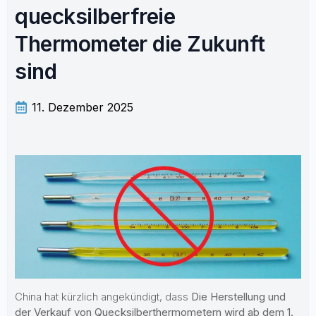
quecksilberfreie
Thermometer die Zukunft
sind
11. Dezember 2025
China hat kürzlich angekündigt, dass
Die Herstellung und
der Verkauf von Quecksilberthermometern wird ab dem 1.